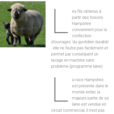
L
es fils obtenus à
partir des toisons
Hampshire
conviennent pour la
confection
d’ouvrages ‘du quotidien durable’
: elle ne feutre pas facilement et
permet par conséquent un
lavage en machine sans
problème (programme laine).
L
a race Hampshire
est présente dans le
monde entier, la
majeure partie de sa
laine est vendue en
circuit commercial, il n’est pas