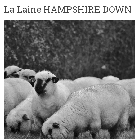
La Laine HAMPSHIRE DOWN