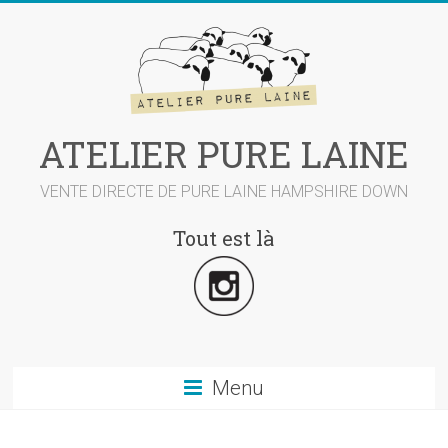
Skip
to
content
ATELIER PURE LAINE
VENTE DIRECTE DE PURE LAINE HAMPSHIRE DOWN
Tout est là
Menu