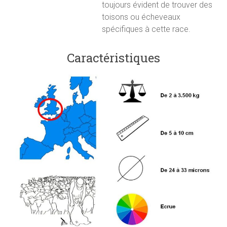
toujours évident de trouver des
toisons ou écheveaux
spécifiques à cette race.
Caractéristiques